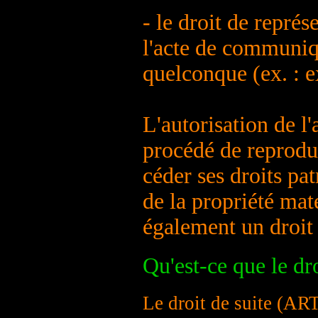
- le droit de représ
l'acte de communiq
quelconque (ex. : e
L'autorisation de l
procédé de reproduc
céder ses droits pa
de la propriété maté
également un droit
Qu'est-ce que le dro
Le droit de suite (AR