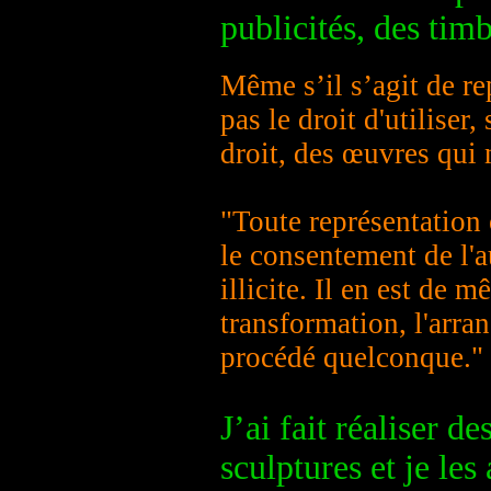
publicités, des timb
Même s’il s’agit de r
pas le droit d'utiliser,
droit, des œuvres qui 
"Toute représentation 
le consentement de l'a
illicite. Il en est de 
transformation, l'arra
procédé quelconque." 
J’ai fait réaliser 
sculptures et je les