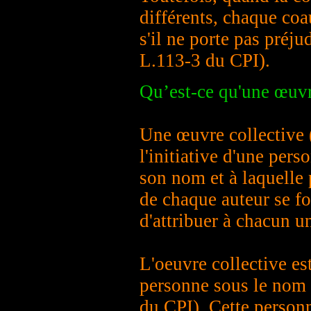
différents, chaque coa
s'il ne porte pas préju
L.113-3 du CPI).
Qu’est-ce qu'une œuvr
Une œuvre collective (
l'initiative d'une per
son nom et à laquelle 
de chaque auteur se fo
d'attribuer à chacun un
L'oeuvre collective est
personne sous le nom d
du CPI). Cette personne