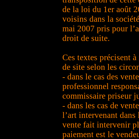
de la loi du 1er août 2
voisins dans la sociét
mai 2007 pris pour l’a
droit de suite.
Ces textes précisent à
de site selon les circo
- dans le cas des vent
professionnel responsa
commissaire priseur ju
- dans les cas de vent
l’art intervenant dans
vente fait intervenir 
paiement est le vendeur