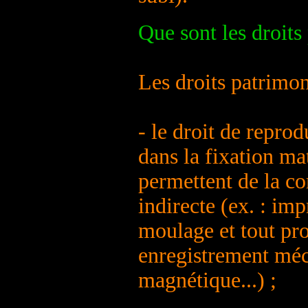
Que sont les droits
Les droits patrimon
- le droit de repro
dans la fixation ma
permettent de la c
indirecte (ex. : im
moulage et tout pro
enregistrement mé
magnétique...) ;