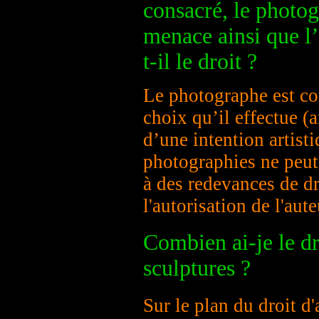
consacré, le photog
menace ainsi que l’
t-il le droit ?
Le photographe est co
choix qu’il effectue (a
d’une intention artist
photographies ne peut 
à des redevances de dr
l'autorisation de l'aut
Combien ai-je le dr
sculptures ?
Sur le plan du droit d'