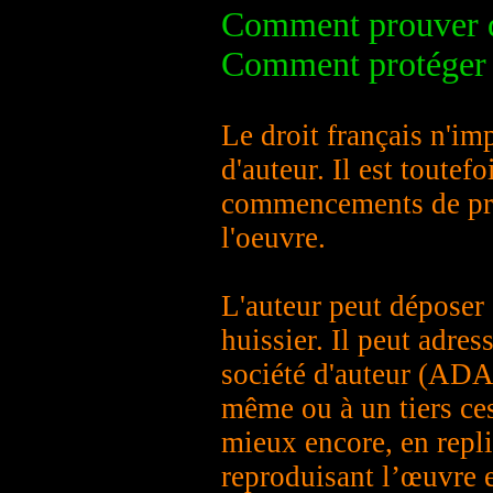
Comment prouver qu
Comment protéger 
Le droit français n'im
d'auteur. Il est toutef
commencements de preu
l'oeuvre.
L'auteur peut déposer
huissier. Il peut adre
société d'auteur (ADA
même ou à un tiers ce
mieux encore, en repli
reproduisant l’œuvre e