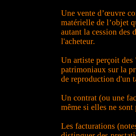
Une vente d’œuvre cons
matérielle de l’objet 
autant la cession des d
l'acheteur.
Un artiste perçoit des 
patrimoniaux sur la pr
de reproduction d'un t
Un contrat (ou une fac
même si elles ne sont 
Les facturations (note
distinguer des prestat