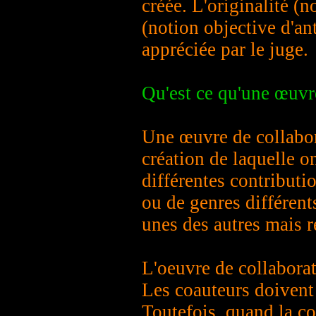
créée. L'originalité (
(notion objective d'anté
appréciée par le juge.
Qu'est ce qu'une œuvr
Une œuvre de collabor
création de laquelle o
différentes contribut
ou de genres différent
unes des autres mais 
L'oeuvre de collabora
Les coauteurs doivent
Toutefois, quand la co