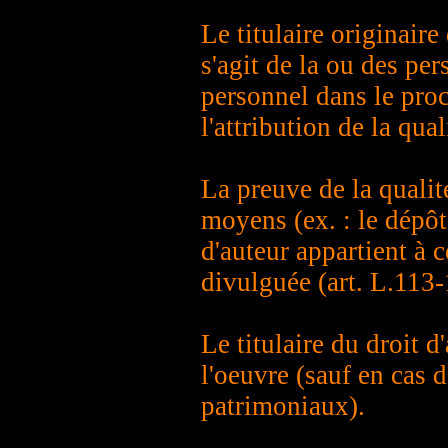
Le titulaire originaire 
s'agit de la ou des pe
personnel dans le proc
l'attribution de la qual
La preuve de la qualité
moyens (ex. : le dépôt
d'auteur appartient à 
divulguée (art. L.113-
Le titulaire du droit d
l'oeuvre (sauf en cas d
patrimoniaux).