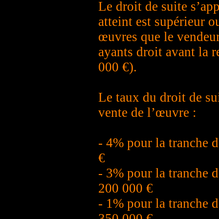
Le droit de suite s’ap
atteint est supérieur 
œuvres que le vendeur
ayants droit avant la r
000 €).
Le taux du droit de su
vente de l’œuvre :
- 4% pour la tranche 
€
- 3% pour la tranche d
200 000 €
- 1% pour la tranche d
350 000 €