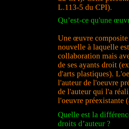
L.113-5 du CPI).
Qu’est-ce qu'une œuv
Une œuvre composite (
nouvelle à laquelle es
collaboration mais avec
de ses ayants droit (e
d'arts plastiques). L'
l'auteur de l'oeuvre p
de l'auteur qui l'a réa
l'oeuvre préexistante 
Quelle est la différen
droits d’auteur ?