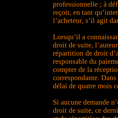
professionnelle ; à dé
reçoit, en tant qu’inte
l’acheteur, s’il agit d
Lorsqu’il a connaissa
droit de suite, l’auteur
répartition de droit d’
responsable du paieme
compter de la récepti
correspondante. Dans l
délai de quatre mois c
Si aucune demande n’e
droit de suite, ce dern