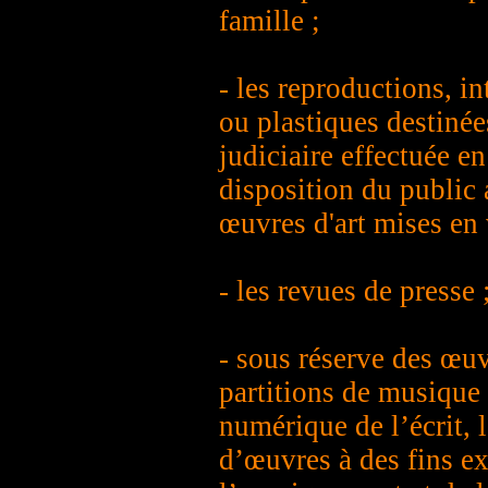
famille ;
- les reproductions, in
ou plastiques destinée
judiciaire effectuée e
disposition du public 
œuvres d'art mises en 
- les revues de presse 
- sous réserve des œu
partitions de musique 
numérique de l’écrit, 
d’œuvres à des fins ex