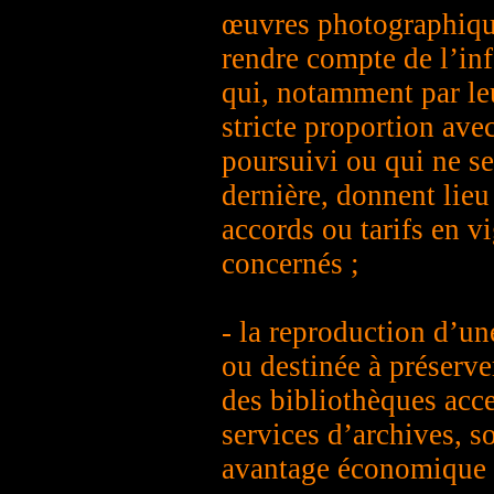
œuvres photographique
rendre compte de l’in
qui, notamment par le
stricte proportion ave
poursuivi ou qui ne se
dernière, donnent lieu
accords ou tarifs en v
concernés ;
- la reproduction d’un
ou destinée à préserve
des bibliothèques acce
services d’archives, s
avantage économique 