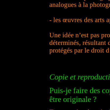
analogues à la photog
- les œuvres des arts 
Une idée n’est pas pr
déterminés, résultant
protégés par le droit d
Copie et reproducti
Puis-je faire des c
être originale ?