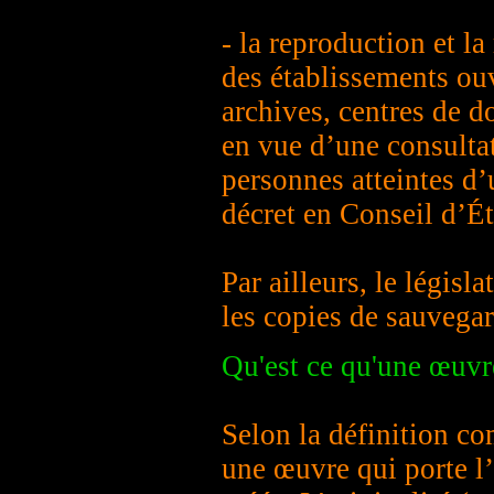
- la reproduction et l
des établissements ouv
archives, centres de d
en vue d’une consulta
personnes atteintes d’
décret en Conseil d’Ét
Par ailleurs, le législa
les copies de sauvegar
Qu'est ce qu'une œuvr
Selon la définition c
une œuvre qui porte l’