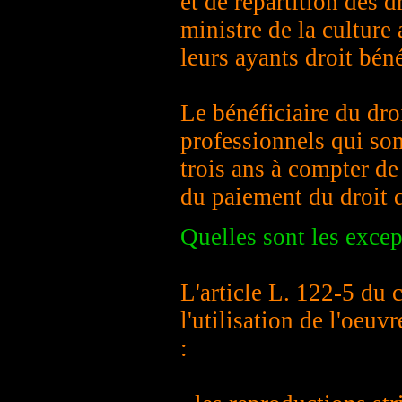
et de répartition des dr
ministre de la culture
leurs ayants droit béné
Le bénéficiaire du droi
professionnels qui son
trois ans à compter de
du paiement du droit de
Quelles sont les excep
L'article L. 122-5 du c
l'utilisation de l'oeuv
: